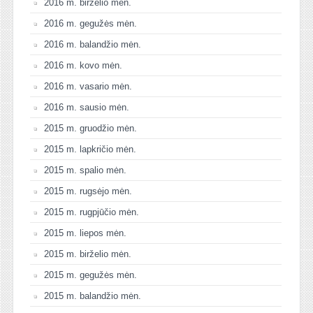
2016 m. birželio mėn.
2016 m. gegužės mėn.
2016 m. balandžio mėn.
2016 m. kovo mėn.
2016 m. vasario mėn.
2016 m. sausio mėn.
2015 m. gruodžio mėn.
2015 m. lapkričio mėn.
2015 m. spalio mėn.
2015 m. rugsėjo mėn.
2015 m. rugpjūčio mėn.
2015 m. liepos mėn.
2015 m. birželio mėn.
2015 m. gegužės mėn.
2015 m. balandžio mėn.