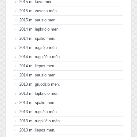
2015 m. kovo mėn.
2015 m. vasario mėn.
2015 m. sausio mėn.
2014 m. lapkričio mėn.
2014 m. spalio mėn.
2014 m. rugsėjo mėn.
2014 m. rugpjūčio mėn.
2014 m. liepos mėn.
2014 m. sausio mėn.
2013 m. gruodžio mėn.
2013 m. lapkričio mėn.
2013 m. spalio mėn.
2013 m. rugsėjo mėn.
2013 m. rugpjūčio mėn.
2013 m. liepos mėn.