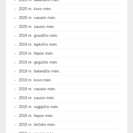
2020 m. kovo mėn.
2020 m. vasario mėn.
2020 m. sausio mėn.
2019 m. gruodžio mėn.
2019 m. lapkričio mėn.
2019 m. liepos mėn.
2019 m. gegužės mėn.
2019 m. balandžio mėn.
2019 m. kovo mėn.
2019 m. vasario mėn.
2019 m. sausio mėn.
2018 m. rugpjūčio mėn.
2018 m. liepos mėn.
2018 m. birželio mėn.