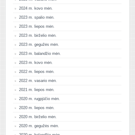
2024 m. kovo mėn.
2023 m. spalio mėn.
2023 m. liepos mėn.
2023 m. birželio mėn.
2023 m. gegužės mėn.
2023 m. balandžio mėn.
2023 m. kovo mėn.
2022 m. liepos mėn.
2022 m. vasario mėn.
2021 m. liepos mėn.
2020 m. rugpjūčio mėn.
2020 m. liepos mėn.
2020 m. birželio mėn.
2020 m. gegužės mėn.
2020 m. balandžio mėn.