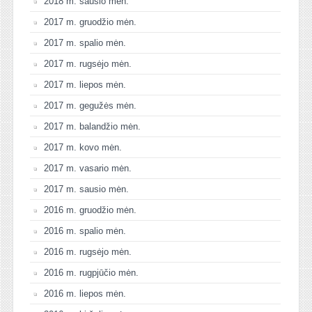
2018 m. sausio mėn.
2017 m. gruodžio mėn.
2017 m. spalio mėn.
2017 m. rugsėjo mėn.
2017 m. liepos mėn.
2017 m. gegužės mėn.
2017 m. balandžio mėn.
2017 m. kovo mėn.
2017 m. vasario mėn.
2017 m. sausio mėn.
2016 m. gruodžio mėn.
2016 m. spalio mėn.
2016 m. rugsėjo mėn.
2016 m. rugpjūčio mėn.
2016 m. liepos mėn.