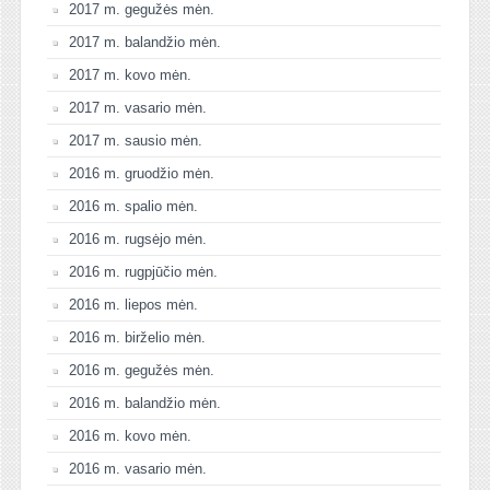
2017 m. gegužės mėn.
2017 m. balandžio mėn.
2017 m. kovo mėn.
2017 m. vasario mėn.
2017 m. sausio mėn.
2016 m. gruodžio mėn.
2016 m. spalio mėn.
2016 m. rugsėjo mėn.
2016 m. rugpjūčio mėn.
2016 m. liepos mėn.
2016 m. birželio mėn.
2016 m. gegužės mėn.
2016 m. balandžio mėn.
2016 m. kovo mėn.
2016 m. vasario mėn.