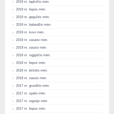
2019 m. lapkričio mėn.
2019 m. liepos mėn.
2019 m. gegužės mėn.
2019 m. balandžio mėn.
2019 m. kovo mėn.
2019 m. vasario mėn.
2019 m. sausio mėn.
2018 m. rugpjūčio mėn.
2018 m. liepos mėn.
2018 m. birželio mėn.
2018 m. sausio mėn.
2017 m. gruodžio mėn.
2017 m. spalio mėn.
2017 m. rugsėjo mėn.
2017 m. liepos mėn.