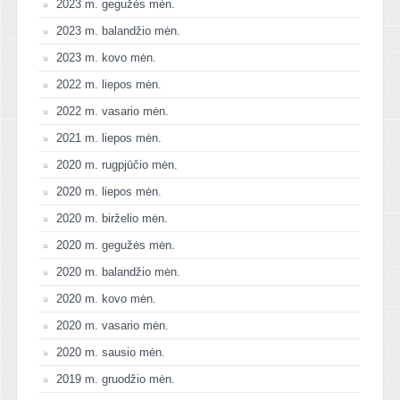
2023 m. gegužės mėn.
2023 m. balandžio mėn.
2023 m. kovo mėn.
2022 m. liepos mėn.
2022 m. vasario mėn.
2021 m. liepos mėn.
2020 m. rugpjūčio mėn.
2020 m. liepos mėn.
2020 m. birželio mėn.
2020 m. gegužės mėn.
2020 m. balandžio mėn.
2020 m. kovo mėn.
2020 m. vasario mėn.
2020 m. sausio mėn.
2019 m. gruodžio mėn.