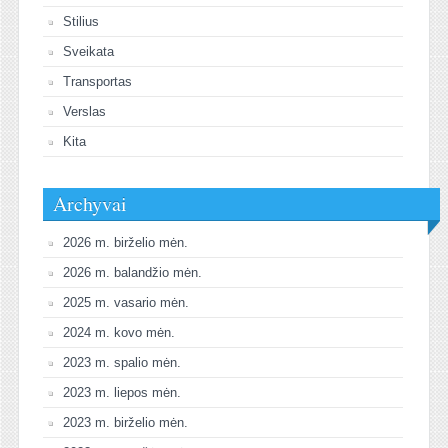
Stilius
Sveikata
Transportas
Verslas
Kita
Archyvai
2026 m. birželio mėn.
2026 m. balandžio mėn.
2025 m. vasario mėn.
2024 m. kovo mėn.
2023 m. spalio mėn.
2023 m. liepos mėn.
2023 m. birželio mėn.