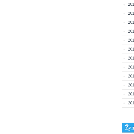
201
201
201
201
201
201
201
201
20
201
20
201
Žy