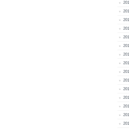
20
201
20
201
201
201
201
201
201
201
201
201
201
20
201