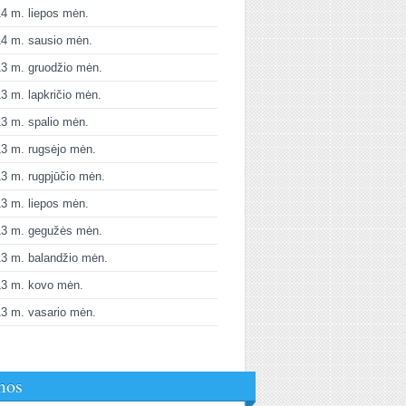
4 m. liepos mėn.
4 m. sausio mėn.
3 m. gruodžio mėn.
3 m. lapkričio mėn.
3 m. spalio mėn.
3 m. rugsėjo mėn.
3 m. rugpjūčio mėn.
3 m. liepos mėn.
13 m. gegužės mėn.
3 m. balandžio mėn.
13 m. kovo mėn.
3 m. vasario mėn.
mos