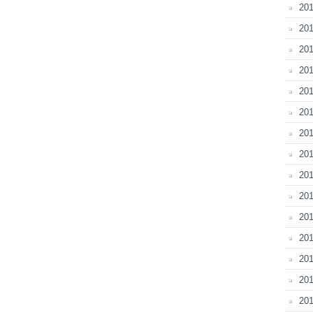
20
201
201
201
201
201
201
201
201
20
201
20
201
201
201