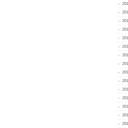
201
201
201
201
201
201
20
201
20
201
201
201
201
201
201