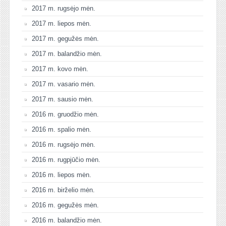
2017 m. rugsėjo mėn.
2017 m. liepos mėn.
2017 m. gegužės mėn.
2017 m. balandžio mėn.
2017 m. kovo mėn.
2017 m. vasario mėn.
2017 m. sausio mėn.
2016 m. gruodžio mėn.
2016 m. spalio mėn.
2016 m. rugsėjo mėn.
2016 m. rugpjūčio mėn.
2016 m. liepos mėn.
2016 m. birželio mėn.
2016 m. gegužės mėn.
2016 m. balandžio mėn.