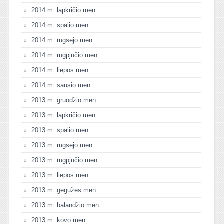
2014 m. lapkričio mėn.
2014 m. spalio mėn.
2014 m. rugsėjo mėn.
2014 m. rugpjūčio mėn.
2014 m. liepos mėn.
2014 m. sausio mėn.
2013 m. gruodžio mėn.
2013 m. lapkričio mėn.
2013 m. spalio mėn.
2013 m. rugsėjo mėn.
2013 m. rugpjūčio mėn.
2013 m. liepos mėn.
2013 m. gegužės mėn.
2013 m. balandžio mėn.
2013 m. kovo mėn.