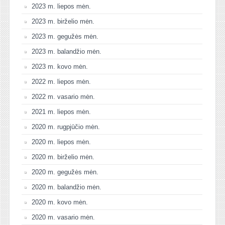
2023 m. liepos mėn.
2023 m. birželio mėn.
2023 m. gegužės mėn.
2023 m. balandžio mėn.
2023 m. kovo mėn.
2022 m. liepos mėn.
2022 m. vasario mėn.
2021 m. liepos mėn.
2020 m. rugpjūčio mėn.
2020 m. liepos mėn.
2020 m. birželio mėn.
2020 m. gegužės mėn.
2020 m. balandžio mėn.
2020 m. kovo mėn.
2020 m. vasario mėn.