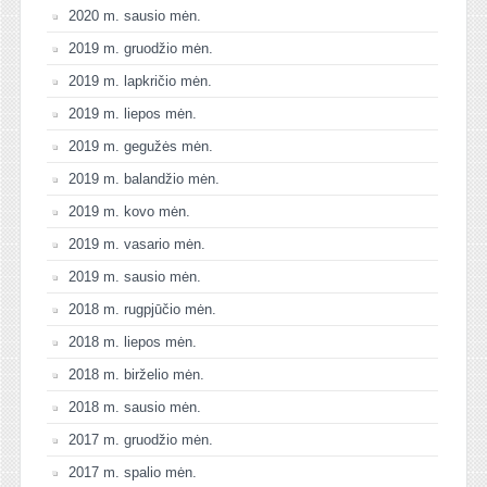
2020 m. sausio mėn.
2019 m. gruodžio mėn.
2019 m. lapkričio mėn.
2019 m. liepos mėn.
2019 m. gegužės mėn.
2019 m. balandžio mėn.
2019 m. kovo mėn.
2019 m. vasario mėn.
2019 m. sausio mėn.
2018 m. rugpjūčio mėn.
2018 m. liepos mėn.
2018 m. birželio mėn.
2018 m. sausio mėn.
2017 m. gruodžio mėn.
2017 m. spalio mėn.