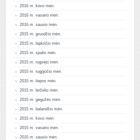
2016 m. kovo mėn.
2016 m. vasario mėn.
2016 m. sausio mėn.
2015 m. gruodžio mėn.
2015 m. lapkričio mėn.
2015 m. spalio mėn.
2015 m. rugsėjo mėn.
2015 m. rugpjūčio mėn.
2015 m. liepos mėn.
2015 m. birželio mėn.
2015 m. gegužės mėn.
2015 m. balandžio mėn.
2015 m. kovo mėn.
2015 m. vasario mėn.
2015 m. sausio mėn.