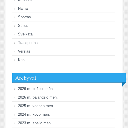
Namai
Sportas
Stilius
Sveikata
Transportas
Verslas
Kita
Archyvai
2026 m. birželio mėn.
2026 m. balandžio mėn.
2025 m. vasario mėn.
2024 m. kovo mėn.
2023 m. spalio mėn.