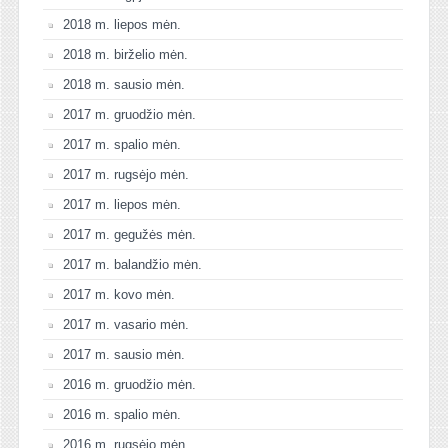
2018 m. liepos mėn.
2018 m. birželio mėn.
2018 m. sausio mėn.
2017 m. gruodžio mėn.
2017 m. spalio mėn.
2017 m. rugsėjo mėn.
2017 m. liepos mėn.
2017 m. gegužės mėn.
2017 m. balandžio mėn.
2017 m. kovo mėn.
2017 m. vasario mėn.
2017 m. sausio mėn.
2016 m. gruodžio mėn.
2016 m. spalio mėn.
2016 m. rugsėjo mėn.