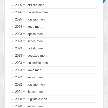
2026 m. birželio mėn.
2026 m. balandžio mėn.
2025 m. vasario mėn.
2024 m. kovo mėn.
2023 m. spalio mėn.
2023 m. liepos mėn.
2023 m. birželio mėn.
2023 m. gegužės mėn.
2023 m. balandžio mėn.
2023 m. kovo mėn.
2022 m. liepos mėn.
2022 m. vasario mėn.
2021 m. liepos mėn.
2020 m. rugpjūčio mėn.
2020 m. liepos mėn.