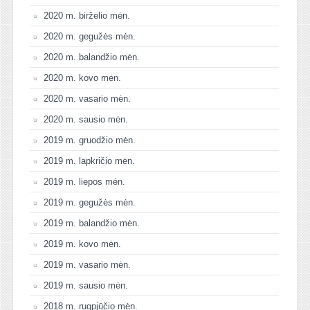
2020 m. birželio mėn.
2020 m. gegužės mėn.
2020 m. balandžio mėn.
2020 m. kovo mėn.
2020 m. vasario mėn.
2020 m. sausio mėn.
2019 m. gruodžio mėn.
2019 m. lapkričio mėn.
2019 m. liepos mėn.
2019 m. gegužės mėn.
2019 m. balandžio mėn.
2019 m. kovo mėn.
2019 m. vasario mėn.
2019 m. sausio mėn.
2018 m. rugpjūčio mėn.