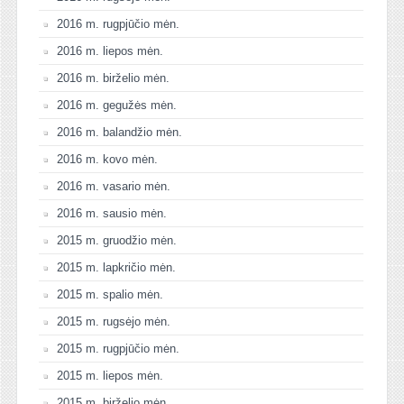
2016 m. rugpjūčio mėn.
2016 m. liepos mėn.
2016 m. birželio mėn.
2016 m. gegužės mėn.
2016 m. balandžio mėn.
2016 m. kovo mėn.
2016 m. vasario mėn.
2016 m. sausio mėn.
2015 m. gruodžio mėn.
2015 m. lapkričio mėn.
2015 m. spalio mėn.
2015 m. rugsėjo mėn.
2015 m. rugpjūčio mėn.
2015 m. liepos mėn.
2015 m. birželio mėn.