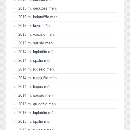
2015 m. gegužės mėn.
2015 m. balandžio mėn.
2015 m. kovo mėn.
2015 m. vasario mėn.
2015 m. sausio mėn.
2014 m. lapkričio mėn.
2014 m. spalio mėn.
2014 m. rugsėjo mėn.
2014 m. rugpjūčio mėn.
2014 m. liepos mėn.
2014 m. sausio mėn.
2013 m. gruodžio mėn.
2013 m. lapkričio mėn.
2013 m. spalio mėn.