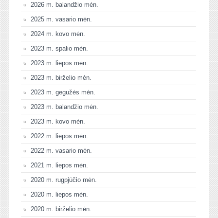
2026 m. balandžio mėn.
2025 m. vasario mėn.
2024 m. kovo mėn.
2023 m. spalio mėn.
2023 m. liepos mėn.
2023 m. birželio mėn.
2023 m. gegužės mėn.
2023 m. balandžio mėn.
2023 m. kovo mėn.
2022 m. liepos mėn.
2022 m. vasario mėn.
2021 m. liepos mėn.
2020 m. rugpjūčio mėn.
2020 m. liepos mėn.
2020 m. birželio mėn.