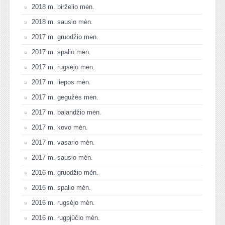
2018 m. birželio mėn.
2018 m. sausio mėn.
2017 m. gruodžio mėn.
2017 m. spalio mėn.
2017 m. rugsėjo mėn.
2017 m. liepos mėn.
2017 m. gegužės mėn.
2017 m. balandžio mėn.
2017 m. kovo mėn.
2017 m. vasario mėn.
2017 m. sausio mėn.
2016 m. gruodžio mėn.
2016 m. spalio mėn.
2016 m. rugsėjo mėn.
2016 m. rugpjūčio mėn.