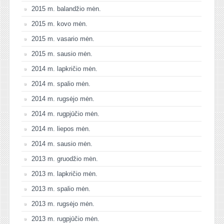
2015 m. balandžio mėn.
2015 m. kovo mėn.
2015 m. vasario mėn.
2015 m. sausio mėn.
2014 m. lapkričio mėn.
2014 m. spalio mėn.
2014 m. rugsėjo mėn.
2014 m. rugpjūčio mėn.
2014 m. liepos mėn.
2014 m. sausio mėn.
2013 m. gruodžio mėn.
2013 m. lapkričio mėn.
2013 m. spalio mėn.
2013 m. rugsėjo mėn.
2013 m. rugpjūčio mėn.