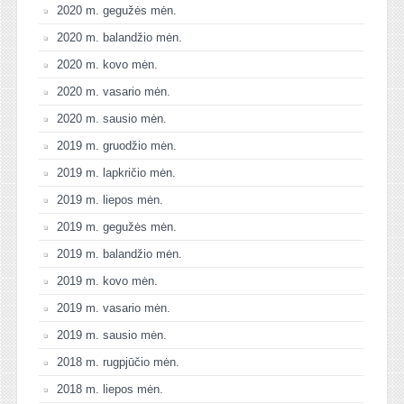
2020 m. gegužės mėn.
2020 m. balandžio mėn.
2020 m. kovo mėn.
2020 m. vasario mėn.
2020 m. sausio mėn.
2019 m. gruodžio mėn.
2019 m. lapkričio mėn.
2019 m. liepos mėn.
2019 m. gegužės mėn.
2019 m. balandžio mėn.
2019 m. kovo mėn.
2019 m. vasario mėn.
2019 m. sausio mėn.
2018 m. rugpjūčio mėn.
2018 m. liepos mėn.