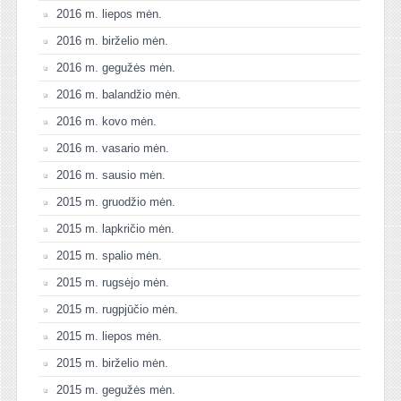
2016 m. liepos mėn.
2016 m. birželio mėn.
2016 m. gegužės mėn.
2016 m. balandžio mėn.
2016 m. kovo mėn.
2016 m. vasario mėn.
2016 m. sausio mėn.
2015 m. gruodžio mėn.
2015 m. lapkričio mėn.
2015 m. spalio mėn.
2015 m. rugsėjo mėn.
2015 m. rugpjūčio mėn.
2015 m. liepos mėn.
2015 m. birželio mėn.
2015 m. gegužės mėn.