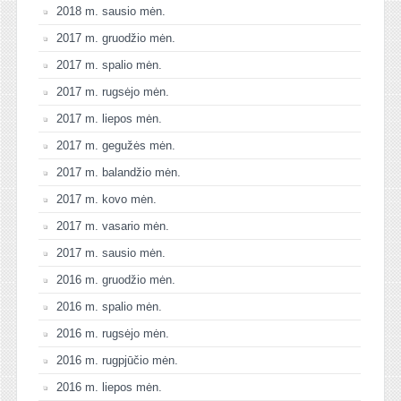
2018 m. sausio mėn.
2017 m. gruodžio mėn.
2017 m. spalio mėn.
2017 m. rugsėjo mėn.
2017 m. liepos mėn.
2017 m. gegužės mėn.
2017 m. balandžio mėn.
2017 m. kovo mėn.
2017 m. vasario mėn.
2017 m. sausio mėn.
2016 m. gruodžio mėn.
2016 m. spalio mėn.
2016 m. rugsėjo mėn.
2016 m. rugpjūčio mėn.
2016 m. liepos mėn.