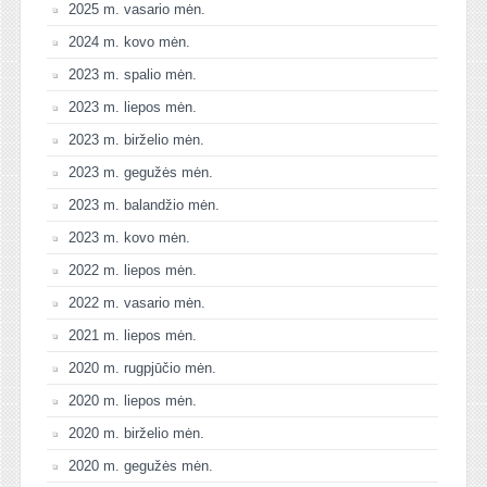
2025 m. vasario mėn.
2024 m. kovo mėn.
2023 m. spalio mėn.
2023 m. liepos mėn.
2023 m. birželio mėn.
2023 m. gegužės mėn.
2023 m. balandžio mėn.
2023 m. kovo mėn.
2022 m. liepos mėn.
2022 m. vasario mėn.
2021 m. liepos mėn.
2020 m. rugpjūčio mėn.
2020 m. liepos mėn.
2020 m. birželio mėn.
2020 m. gegužės mėn.