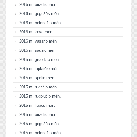
2016 m. birželio mėn.
2016 m. gegužės mėn.
2016 m. balandžio mėn.
2016 m. kovo mėn.
2016 m. vasario mėn.
2016 m. sausio mėn.
2015 m. gruodžio mėn.
2015 m. lapkričio mėn.
2015 m. spalio mėn.
2015 m. rugsėjo mėn.
2015 m. rugpjūčio mėn.
2015 m. liepos mėn.
2015 m. birželio mėn.
2015 m. gegužės mėn.
2015 m. balandžio mėn.