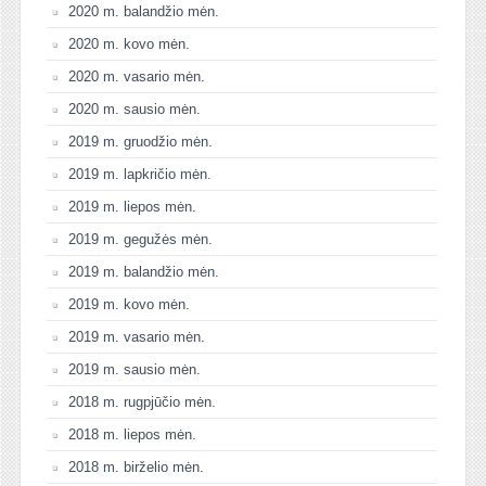
2020 m. balandžio mėn.
2020 m. kovo mėn.
2020 m. vasario mėn.
2020 m. sausio mėn.
2019 m. gruodžio mėn.
2019 m. lapkričio mėn.
2019 m. liepos mėn.
2019 m. gegužės mėn.
2019 m. balandžio mėn.
2019 m. kovo mėn.
2019 m. vasario mėn.
2019 m. sausio mėn.
2018 m. rugpjūčio mėn.
2018 m. liepos mėn.
2018 m. birželio mėn.