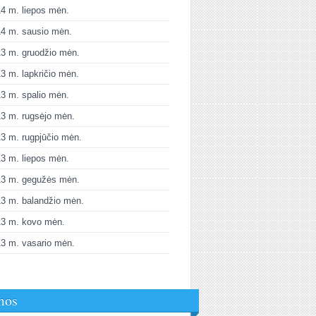
4 m. liepos mėn.
4 m. sausio mėn.
3 m. gruodžio mėn.
3 m. lapkričio mėn.
3 m. spalio mėn.
3 m. rugsėjo mėn.
3 m. rugpjūčio mėn.
3 m. liepos mėn.
13 m. gegužės mėn.
3 m. balandžio mėn.
13 m. kovo mėn.
3 m. vasario mėn.
mos