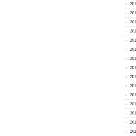
201
201
201
201
201
201
20
201
20
201
201
201
201
201
201