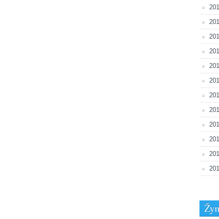
201
201
201
201
201
201
201
201
20
201
20
201
Žy