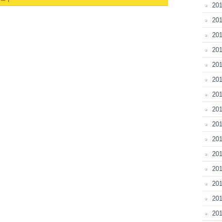
20
201
201
201
201
201
201
201
201
20
201
20
201
201
201