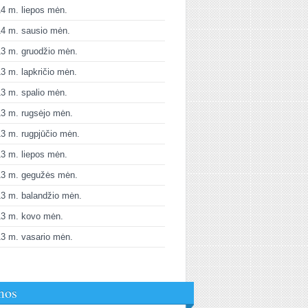
4 m. liepos mėn.
4 m. sausio mėn.
3 m. gruodžio mėn.
3 m. lapkričio mėn.
3 m. spalio mėn.
3 m. rugsėjo mėn.
3 m. rugpjūčio mėn.
3 m. liepos mėn.
13 m. gegužės mėn.
3 m. balandžio mėn.
13 m. kovo mėn.
3 m. vasario mėn.
mos