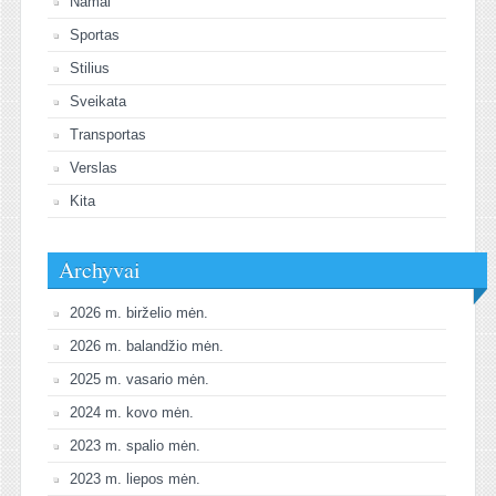
Namai
Sportas
Stilius
Sveikata
Transportas
Verslas
Kita
Archyvai
2026 m. birželio mėn.
2026 m. balandžio mėn.
2025 m. vasario mėn.
2024 m. kovo mėn.
2023 m. spalio mėn.
2023 m. liepos mėn.