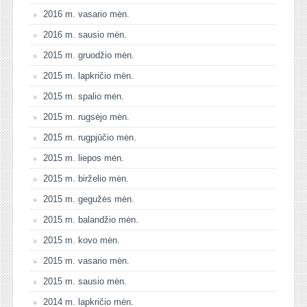
2016 m. vasario mėn.
2016 m. sausio mėn.
2015 m. gruodžio mėn.
2015 m. lapkričio mėn.
2015 m. spalio mėn.
2015 m. rugsėjo mėn.
2015 m. rugpjūčio mėn.
2015 m. liepos mėn.
2015 m. birželio mėn.
2015 m. gegužės mėn.
2015 m. balandžio mėn.
2015 m. kovo mėn.
2015 m. vasario mėn.
2015 m. sausio mėn.
2014 m. lapkričio mėn.