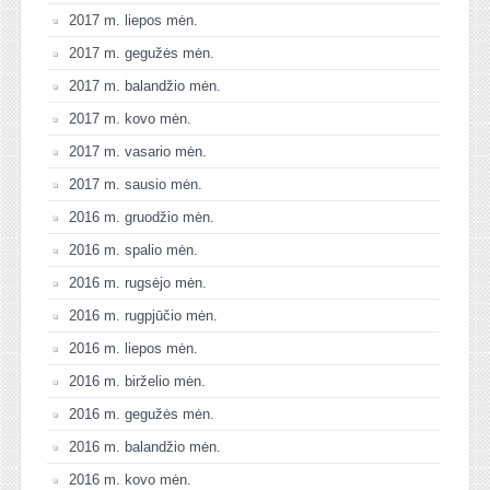
2017 m. liepos mėn.
2017 m. gegužės mėn.
2017 m. balandžio mėn.
2017 m. kovo mėn.
2017 m. vasario mėn.
2017 m. sausio mėn.
2016 m. gruodžio mėn.
2016 m. spalio mėn.
2016 m. rugsėjo mėn.
2016 m. rugpjūčio mėn.
2016 m. liepos mėn.
2016 m. birželio mėn.
2016 m. gegužės mėn.
2016 m. balandžio mėn.
2016 m. kovo mėn.