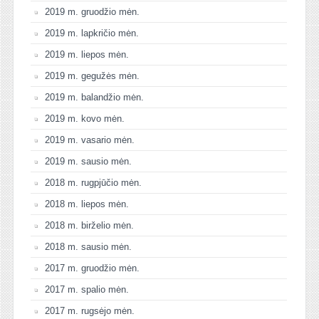
2019 m. gruodžio mėn.
2019 m. lapkričio mėn.
2019 m. liepos mėn.
2019 m. gegužės mėn.
2019 m. balandžio mėn.
2019 m. kovo mėn.
2019 m. vasario mėn.
2019 m. sausio mėn.
2018 m. rugpjūčio mėn.
2018 m. liepos mėn.
2018 m. birželio mėn.
2018 m. sausio mėn.
2017 m. gruodžio mėn.
2017 m. spalio mėn.
2017 m. rugsėjo mėn.