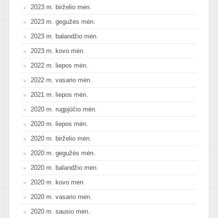
2023 m. birželio mėn.
2023 m. gegužės mėn.
2023 m. balandžio mėn.
2023 m. kovo mėn.
2022 m. liepos mėn.
2022 m. vasario mėn.
2021 m. liepos mėn.
2020 m. rugpjūčio mėn.
2020 m. liepos mėn.
2020 m. birželio mėn.
2020 m. gegužės mėn.
2020 m. balandžio mėn.
2020 m. kovo mėn.
2020 m. vasario mėn.
2020 m. sausio mėn.