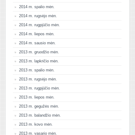
2014 m. spalio mėn.
2014 m. rugsėjo mėn.
2014 m. rugpjūčio mėn.
2014 m. liepos mėn.
2014 m. sausio mėn.
2013 m. gruodžio mėn.
2013 m. lapkričio mėn.
2013 m. spalio mėn.
2013 m. rugsėjo mėn.
2013 m. rugpjūčio mėn.
2013 m. liepos mėn.
2013 m. gegužės mėn.
2013 m. balandžio mėn.
2013 m. kovo mėn.
2013 m. vasario mėn.