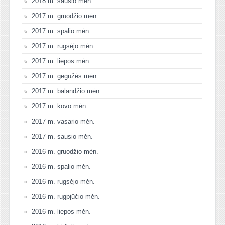
2018 m. sausio mėn.
2017 m. gruodžio mėn.
2017 m. spalio mėn.
2017 m. rugsėjo mėn.
2017 m. liepos mėn.
2017 m. gegužės mėn.
2017 m. balandžio mėn.
2017 m. kovo mėn.
2017 m. vasario mėn.
2017 m. sausio mėn.
2016 m. gruodžio mėn.
2016 m. spalio mėn.
2016 m. rugsėjo mėn.
2016 m. rugpjūčio mėn.
2016 m. liepos mėn.