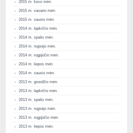
2015 m. kovo mėn.
2015 m. vasario mėn.
2015 m. sausio mėn.
2014 m. lapkričio mėn.
2014 m. spalio mėn.
2014 m. rugsėjo mėn.
2014 m. rugpjūčio mėn.
2014 m. liepos mėn.
2014 m. sausio mėn.
2013 m. gruodžio mėn.
2013 m. lapkričio mėn.
2013 m. spalio mėn.
2013 m. rugsėjo mėn.
2013 m. rugpjūčio mėn.
2013 m. liepos mėn.