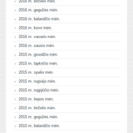
2016 m. birželio mėn.
2016 m. gegužės mėn.
2016 m. balandžio mėn.
2016 m. kovo mėn.
2016 m. vasario mėn.
2016 m. sausio mėn.
2015 m. gruodžio mėn.
2015 m. lapkričio mėn.
2015 m. spalio mėn.
2015 m. rugsėjo mėn.
2015 m. rugpjūčio mėn.
2015 m. liepos mėn.
2015 m. birželio mėn.
2015 m. gegužės mėn.
2015 m. balandžio mėn.