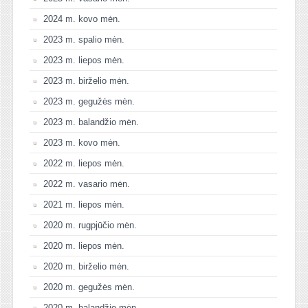
2024 m. kovo mėn.
2023 m. spalio mėn.
2023 m. liepos mėn.
2023 m. birželio mėn.
2023 m. gegužės mėn.
2023 m. balandžio mėn.
2023 m. kovo mėn.
2022 m. liepos mėn.
2022 m. vasario mėn.
2021 m. liepos mėn.
2020 m. rugpjūčio mėn.
2020 m. liepos mėn.
2020 m. birželio mėn.
2020 m. gegužės mėn.
2020 m. balandžio mėn.