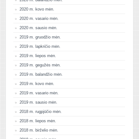
2020 m. kovo mėn.
2020 m. vasario mėn.
2020 m. sausio mėn.
2019 m. gruodžio mėn.
2019 m. lapkričio mėn.
2019 m. liepos mėn.
2019 m. gegužės mėn.
2019 m. balandžio mėn.
2019 m. kovo mėn.
2019 m. vasario mėn.
2019 m. sausio mėn.
2018 m. rugpjūčio mėn.
2018 m. liepos mėn.
2018 m. birželio mėn.