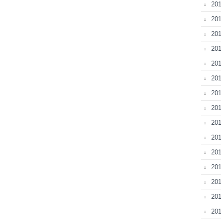
20
201
20
201
201
201
201
201
201
201
201
201
201
20
201