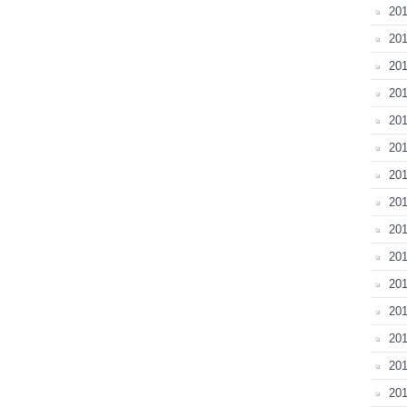
201
201
201
201
201
201
20
201
20
201
201
201
201
201
201