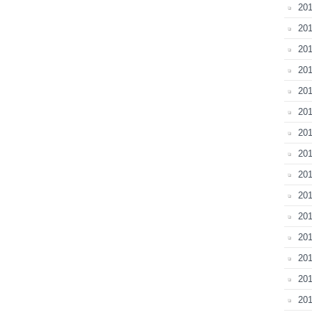
20
201
201
201
201
201
201
201
201
20
201
20
201
201
201