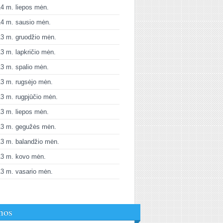
4 m. liepos mėn.
4 m. sausio mėn.
3 m. gruodžio mėn.
3 m. lapkričio mėn.
3 m. spalio mėn.
3 m. rugsėjo mėn.
3 m. rugpjūčio mėn.
3 m. liepos mėn.
13 m. gegužės mėn.
3 m. balandžio mėn.
13 m. kovo mėn.
3 m. vasario mėn.
mos