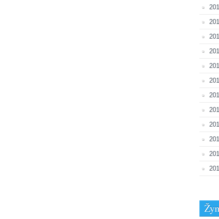
201
201
201
201
201
201
201
201
20
201
20
201
Žy