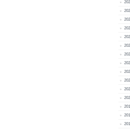
20
202
202
202
202
202
202
20
202
20
202
202
201
201
201