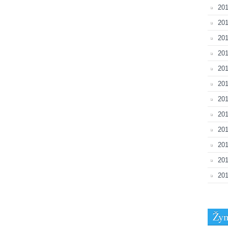
201
201
201
201
201
201
201
201
20
201
20
201
Žy