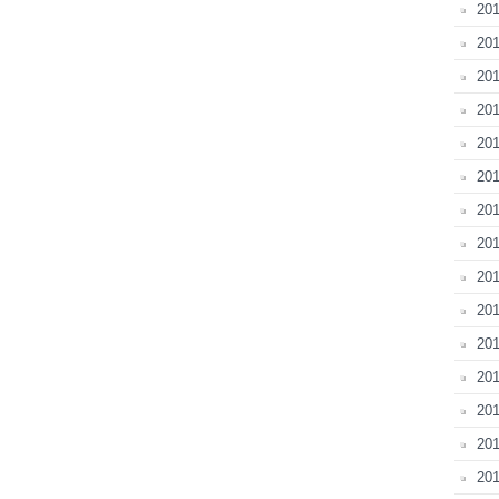
20
201
20
201
201
201
201
201
201
201
201
201
201
20
201