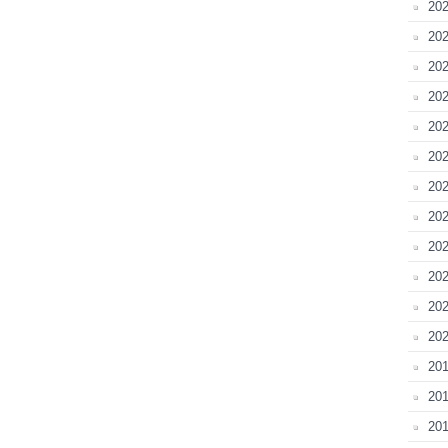
20
202
202
202
202
202
202
20
202
20
202
202
201
201
201