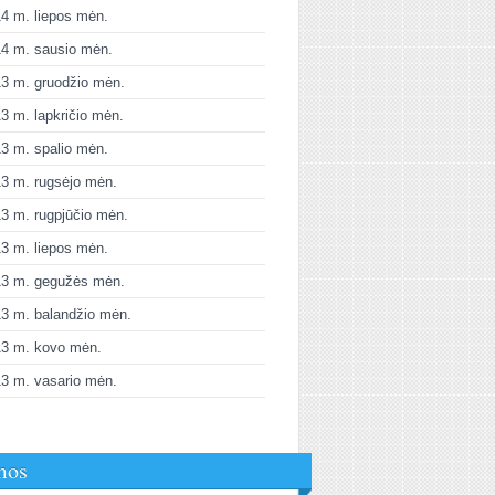
4 m. liepos mėn.
4 m. sausio mėn.
3 m. gruodžio mėn.
3 m. lapkričio mėn.
3 m. spalio mėn.
3 m. rugsėjo mėn.
3 m. rugpjūčio mėn.
3 m. liepos mėn.
13 m. gegužės mėn.
3 m. balandžio mėn.
13 m. kovo mėn.
3 m. vasario mėn.
mos