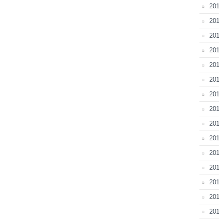
201
201
201
201
201
201
20
201
20
201
201
201
201
201
201