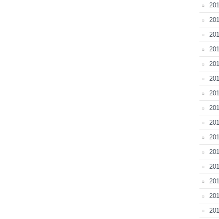
20
201
201
201
201
201
201
201
201
20
201
20
201
201
201