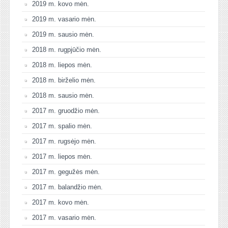
2019 m. kovo mėn.
2019 m. vasario mėn.
2019 m. sausio mėn.
2018 m. rugpjūčio mėn.
2018 m. liepos mėn.
2018 m. birželio mėn.
2018 m. sausio mėn.
2017 m. gruodžio mėn.
2017 m. spalio mėn.
2017 m. rugsėjo mėn.
2017 m. liepos mėn.
2017 m. gegužės mėn.
2017 m. balandžio mėn.
2017 m. kovo mėn.
2017 m. vasario mėn.