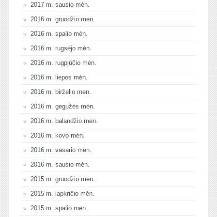
2017 m. sausio mėn.
2016 m. gruodžio mėn.
2016 m. spalio mėn.
2016 m. rugsėjo mėn.
2016 m. rugpjūčio mėn.
2016 m. liepos mėn.
2016 m. birželio mėn.
2016 m. gegužės mėn.
2016 m. balandžio mėn.
2016 m. kovo mėn.
2016 m. vasario mėn.
2016 m. sausio mėn.
2015 m. gruodžio mėn.
2015 m. lapkričio mėn.
2015 m. spalio mėn.