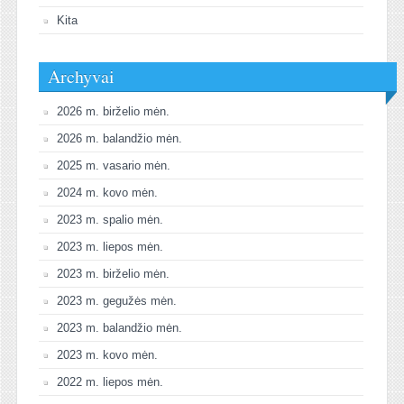
Kita
Archyvai
2026 m. birželio mėn.
2026 m. balandžio mėn.
2025 m. vasario mėn.
2024 m. kovo mėn.
2023 m. spalio mėn.
2023 m. liepos mėn.
2023 m. birželio mėn.
2023 m. gegužės mėn.
2023 m. balandžio mėn.
2023 m. kovo mėn.
2022 m. liepos mėn.