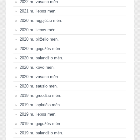
2022 m. vasario mėn.
2021 m. liepos mėn.
2020 m. rugpjūčio mėn.
2020 m. liepos mėn.
2020 m. birželio mėn.
2020 m. gegužės mėn.
2020 m. balandžio mėn.
2020 m. kovo mėn.
2020 m. vasario mėn.
2020 m. sausio mėn.
2019 m. gruodžio mėn.
2019 m. lapkričio mėn.
2019 m. liepos mėn.
2019 m. gegužės mėn.
2019 m. balandžio mėn.