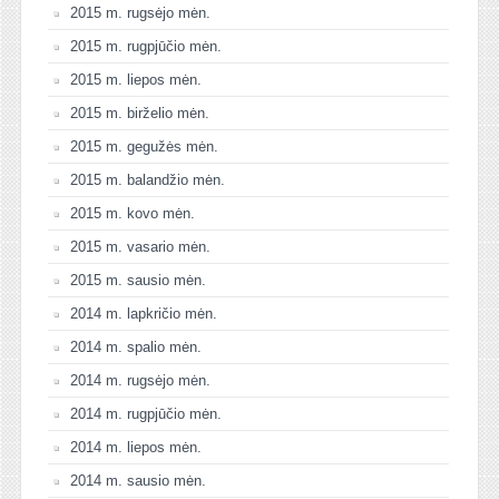
2015 m. rugsėjo mėn.
2015 m. rugpjūčio mėn.
2015 m. liepos mėn.
2015 m. birželio mėn.
2015 m. gegužės mėn.
2015 m. balandžio mėn.
2015 m. kovo mėn.
2015 m. vasario mėn.
2015 m. sausio mėn.
2014 m. lapkričio mėn.
2014 m. spalio mėn.
2014 m. rugsėjo mėn.
2014 m. rugpjūčio mėn.
2014 m. liepos mėn.
2014 m. sausio mėn.