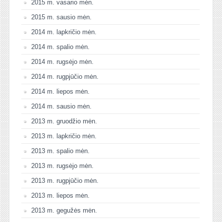
2015 m. vasario mėn.
2015 m. sausio mėn.
2014 m. lapkričio mėn.
2014 m. spalio mėn.
2014 m. rugsėjo mėn.
2014 m. rugpjūčio mėn.
2014 m. liepos mėn.
2014 m. sausio mėn.
2013 m. gruodžio mėn.
2013 m. lapkričio mėn.
2013 m. spalio mėn.
2013 m. rugsėjo mėn.
2013 m. rugpjūčio mėn.
2013 m. liepos mėn.
2013 m. gegužės mėn.