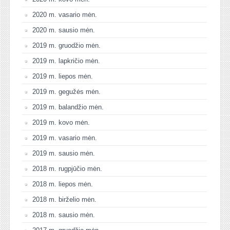
2020 m. vasario mėn.
2020 m. sausio mėn.
2019 m. gruodžio mėn.
2019 m. lapkričio mėn.
2019 m. liepos mėn.
2019 m. gegužės mėn.
2019 m. balandžio mėn.
2019 m. kovo mėn.
2019 m. vasario mėn.
2019 m. sausio mėn.
2018 m. rugpjūčio mėn.
2018 m. liepos mėn.
2018 m. birželio mėn.
2018 m. sausio mėn.