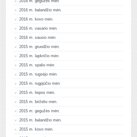
2016 m. gegužės mėn.
2016 m. balandžio mėn.
2016 m. kovo mėn.
2016 m. vasario mėn.
2016 m. sausio mėn.
2015 m. gruodžio mėn.
2015 m. lapkričio mėn.
2015 m. spalio mėn.
2015 m. rugsėjo mėn.
2015 m. rugpjūčio mėn.
2015 m. liepos mėn.
2015 m. birželio mėn.
2015 m. gegužės mėn.
2015 m. balandžio mėn.
2015 m. kovo mėn.