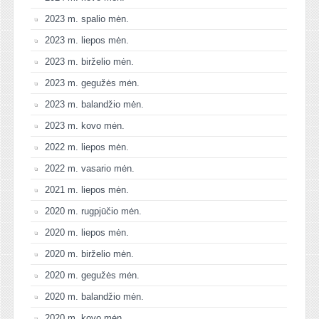
2023 m. spalio mėn.
2023 m. liepos mėn.
2023 m. birželio mėn.
2023 m. gegužės mėn.
2023 m. balandžio mėn.
2023 m. kovo mėn.
2022 m. liepos mėn.
2022 m. vasario mėn.
2021 m. liepos mėn.
2020 m. rugpjūčio mėn.
2020 m. liepos mėn.
2020 m. birželio mėn.
2020 m. gegužės mėn.
2020 m. balandžio mėn.
2020 m. kovo mėn.