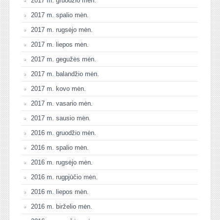
2017 m. gruodžio mėn.
2017 m. spalio mėn.
2017 m. rugsėjo mėn.
2017 m. liepos mėn.
2017 m. gegužės mėn.
2017 m. balandžio mėn.
2017 m. kovo mėn.
2017 m. vasario mėn.
2017 m. sausio mėn.
2016 m. gruodžio mėn.
2016 m. spalio mėn.
2016 m. rugsėjo mėn.
2016 m. rugpjūčio mėn.
2016 m. liepos mėn.
2016 m. birželio mėn.