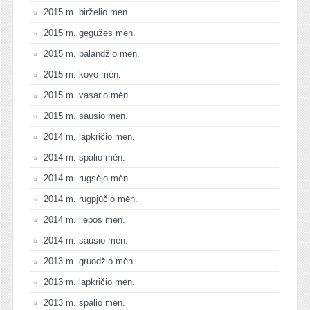
2015 m. birželio mėn.
2015 m. gegužės mėn.
2015 m. balandžio mėn.
2015 m. kovo mėn.
2015 m. vasario mėn.
2015 m. sausio mėn.
2014 m. lapkričio mėn.
2014 m. spalio mėn.
2014 m. rugsėjo mėn.
2014 m. rugpjūčio mėn.
2014 m. liepos mėn.
2014 m. sausio mėn.
2013 m. gruodžio mėn.
2013 m. lapkričio mėn.
2013 m. spalio mėn.