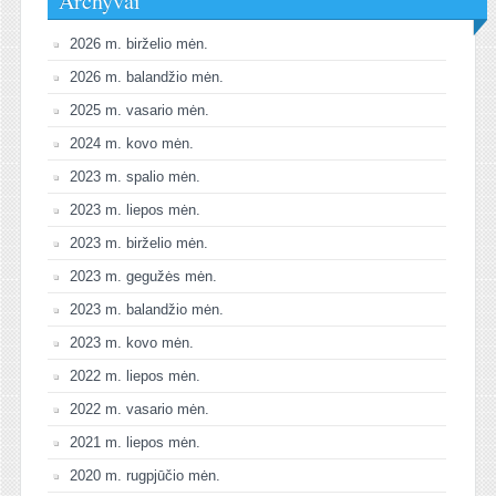
Archyvai
2026 m. birželio mėn.
2026 m. balandžio mėn.
2025 m. vasario mėn.
2024 m. kovo mėn.
2023 m. spalio mėn.
2023 m. liepos mėn.
2023 m. birželio mėn.
2023 m. gegužės mėn.
2023 m. balandžio mėn.
2023 m. kovo mėn.
2022 m. liepos mėn.
2022 m. vasario mėn.
2021 m. liepos mėn.
2020 m. rugpjūčio mėn.