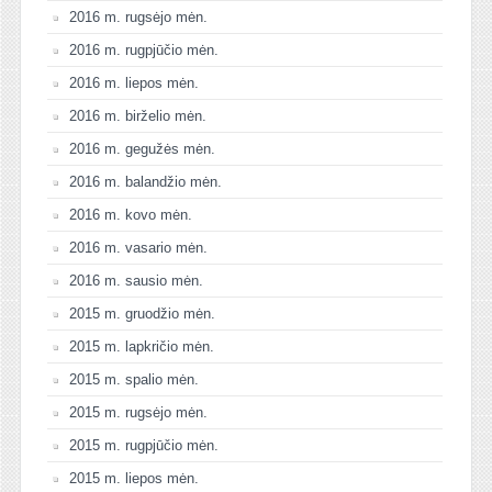
2016 m. rugsėjo mėn.
2016 m. rugpjūčio mėn.
2016 m. liepos mėn.
2016 m. birželio mėn.
2016 m. gegužės mėn.
2016 m. balandžio mėn.
2016 m. kovo mėn.
2016 m. vasario mėn.
2016 m. sausio mėn.
2015 m. gruodžio mėn.
2015 m. lapkričio mėn.
2015 m. spalio mėn.
2015 m. rugsėjo mėn.
2015 m. rugpjūčio mėn.
2015 m. liepos mėn.