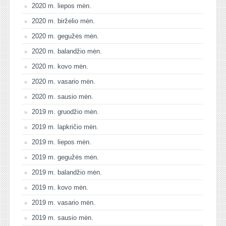
2020 m. liepos mėn.
2020 m. birželio mėn.
2020 m. gegužės mėn.
2020 m. balandžio mėn.
2020 m. kovo mėn.
2020 m. vasario mėn.
2020 m. sausio mėn.
2019 m. gruodžio mėn.
2019 m. lapkričio mėn.
2019 m. liepos mėn.
2019 m. gegužės mėn.
2019 m. balandžio mėn.
2019 m. kovo mėn.
2019 m. vasario mėn.
2019 m. sausio mėn.