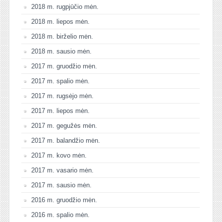
2018 m. rugpjūčio mėn.
2018 m. liepos mėn.
2018 m. birželio mėn.
2018 m. sausio mėn.
2017 m. gruodžio mėn.
2017 m. spalio mėn.
2017 m. rugsėjo mėn.
2017 m. liepos mėn.
2017 m. gegužės mėn.
2017 m. balandžio mėn.
2017 m. kovo mėn.
2017 m. vasario mėn.
2017 m. sausio mėn.
2016 m. gruodžio mėn.
2016 m. spalio mėn.