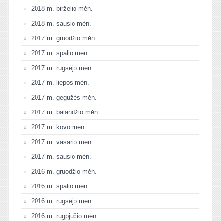
2018 m. birželio mėn.
2018 m. sausio mėn.
2017 m. gruodžio mėn.
2017 m. spalio mėn.
2017 m. rugsėjo mėn.
2017 m. liepos mėn.
2017 m. gegužės mėn.
2017 m. balandžio mėn.
2017 m. kovo mėn.
2017 m. vasario mėn.
2017 m. sausio mėn.
2016 m. gruodžio mėn.
2016 m. spalio mėn.
2016 m. rugsėjo mėn.
2016 m. rugpjūčio mėn.