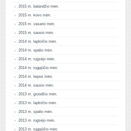
2015 m. balandžio mėn.
2015 m. kovo mėn.
2015 m. vasario mėn.
2015 m. sausio mėn.
2014 m. lapkričio mėn.
2014 m. spalio mėn.
2014 m. rugsėjo mėn.
2014 m. rugpjūčio mėn.
2014 m. liepos mėn.
2014 m. sausio mėn.
2013 m. gruodžio mėn.
2013 m. lapkričio mėn.
2013 m. spalio mėn.
2013 m. rugsėjo mėn.
2013 m. rugpjūčio mėn.