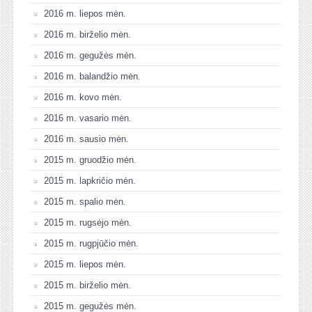
2016 m. liepos mėn.
2016 m. birželio mėn.
2016 m. gegužės mėn.
2016 m. balandžio mėn.
2016 m. kovo mėn.
2016 m. vasario mėn.
2016 m. sausio mėn.
2015 m. gruodžio mėn.
2015 m. lapkričio mėn.
2015 m. spalio mėn.
2015 m. rugsėjo mėn.
2015 m. rugpjūčio mėn.
2015 m. liepos mėn.
2015 m. birželio mėn.
2015 m. gegužės mėn.