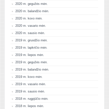
2020 m. gegužės mėn.
2020 m. balandžio mėn.
2020 m. kovo mėn.
2020 m. vasario mėn.
2020 m. sausio mėn.
2019 m. gruodžio mėn.
2019 m. lapkričio mėn.
2019 m. liepos mėn.
2019 m. gegužės mėn.
2019 m. balandžio mėn.
2019 m. kovo mėn.
2019 m. vasario mėn.
2019 m. sausio mėn.
2018 m. rugpjūčio mėn.
2018 m. liepos mėn.