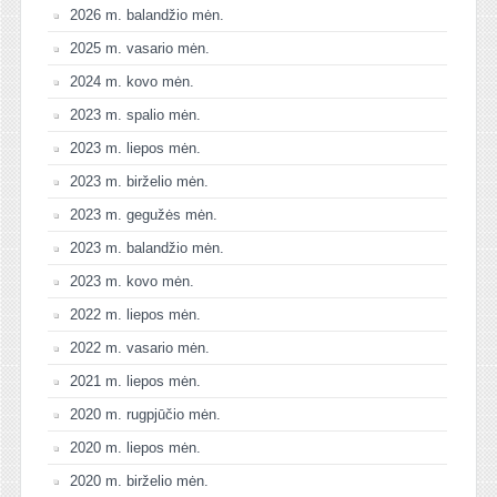
2026 m. balandžio mėn.
2025 m. vasario mėn.
2024 m. kovo mėn.
2023 m. spalio mėn.
2023 m. liepos mėn.
2023 m. birželio mėn.
2023 m. gegužės mėn.
2023 m. balandžio mėn.
2023 m. kovo mėn.
2022 m. liepos mėn.
2022 m. vasario mėn.
2021 m. liepos mėn.
2020 m. rugpjūčio mėn.
2020 m. liepos mėn.
2020 m. birželio mėn.