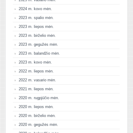
2024 m. kovo mėn.
2023 m. spalio mėn.
2023 m. liepos mėn.
2023 m. birželio mėn.
2023 m. gegužės mėn.
2023 m. balandžio mėn.
2023 m. kovo mėn.
2022 m. liepos mėn.
2022 m. vasario mėn.
2021 m. liepos mėn.
2020 m. rugpjūčio mėn.
2020 m. liepos mėn.
2020 m. birželio mėn.
2020 m. gegužės mėn.