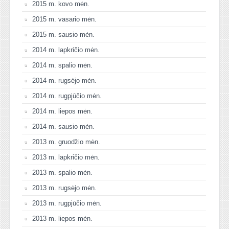
2015 m. kovo mėn.
2015 m. vasario mėn.
2015 m. sausio mėn.
2014 m. lapkričio mėn.
2014 m. spalio mėn.
2014 m. rugsėjo mėn.
2014 m. rugpjūčio mėn.
2014 m. liepos mėn.
2014 m. sausio mėn.
2013 m. gruodžio mėn.
2013 m. lapkričio mėn.
2013 m. spalio mėn.
2013 m. rugsėjo mėn.
2013 m. rugpjūčio mėn.
2013 m. liepos mėn.