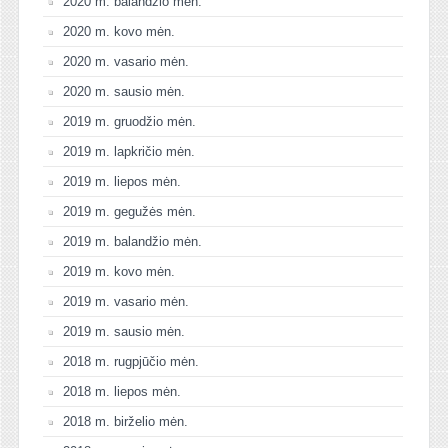
2020 m. balandžio mėn.
2020 m. kovo mėn.
2020 m. vasario mėn.
2020 m. sausio mėn.
2019 m. gruodžio mėn.
2019 m. lapkričio mėn.
2019 m. liepos mėn.
2019 m. gegužės mėn.
2019 m. balandžio mėn.
2019 m. kovo mėn.
2019 m. vasario mėn.
2019 m. sausio mėn.
2018 m. rugpjūčio mėn.
2018 m. liepos mėn.
2018 m. birželio mėn.