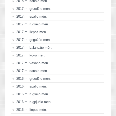
2018 m. sausio mėn.
2017 m. gruodžio mėn.
2017 m. spalio mėn.
2017 m. rugsėjo mėn.
2017 m. liepos mėn.
2017 m. gegužės mėn.
2017 m. balandžio mėn.
2017 m. kovo mėn.
2017 m. vasario mėn.
2017 m. sausio mėn.
2016 m. gruodžio mėn.
2016 m. spalio mėn.
2016 m. rugsėjo mėn.
2016 m. rugpjūčio mėn.
2016 m. liepos mėn.