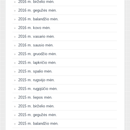
2016 m. birželio mėn.
2016 m. gegužės mėn.
2016 m. balandžio mėn.
2016 m. kovo mėn.
2016 m. vasario mėn.
2016 m. sausio mėn.
2015 m. gruodžio mėn.
2015 m. lapkričio mėn.
2015 m. spalio mėn.
2015 m. rugsėjo mėn.
2015 m. rugpjūčio mėn.
2015 m. liepos mėn.
2015 m. birželio mėn.
2015 m. gegužės mėn.
2015 m. balandžio mėn.