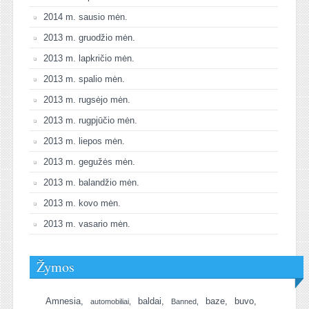
2014 m. sausio mėn.
2013 m. gruodžio mėn.
2013 m. lapkričio mėn.
2013 m. spalio mėn.
2013 m. rugsėjo mėn.
2013 m. rugpjūčio mėn.
2013 m. liepos mėn.
2013 m. gegužės mėn.
2013 m. balandžio mėn.
2013 m. kovo mėn.
2013 m. vasario mėn.
Žymos
Amnesia
baldai
baze
buvo
automobiliai
Banned