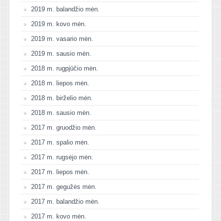
2019 m. balandžio mėn.
2019 m. kovo mėn.
2019 m. vasario mėn.
2019 m. sausio mėn.
2018 m. rugpjūčio mėn.
2018 m. liepos mėn.
2018 m. birželio mėn.
2018 m. sausio mėn.
2017 m. gruodžio mėn.
2017 m. spalio mėn.
2017 m. rugsėjo mėn.
2017 m. liepos mėn.
2017 m. gegužės mėn.
2017 m. balandžio mėn.
2017 m. kovo mėn.