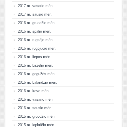
2017 m. vasario mėn.
2017 m. sausio mėn.
2016 m. gruodžio mėn.
2016 m. spalio mėn.
2016 m. rugsėjo mėn.
2016 m. rugpjūčio mėn.
2016 m. liepos mėn.
2016 m. birželio mėn.
2016 m. gegužės mėn.
2016 m. balandžio mėn.
2016 m. kovo mėn.
2016 m. vasario mėn.
2016 m. sausio mėn.
2015 m. gruodžio mėn.
2015 m. lapkričio mėn.