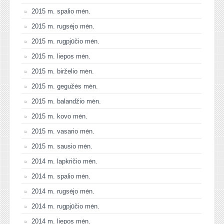
2015 m. spalio mėn.
2015 m. rugsėjo mėn.
2015 m. rugpjūčio mėn.
2015 m. liepos mėn.
2015 m. birželio mėn.
2015 m. gegužės mėn.
2015 m. balandžio mėn.
2015 m. kovo mėn.
2015 m. vasario mėn.
2015 m. sausio mėn.
2014 m. lapkričio mėn.
2014 m. spalio mėn.
2014 m. rugsėjo mėn.
2014 m. rugpjūčio mėn.
2014 m. liepos mėn.