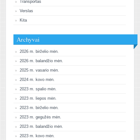
Transportas
Verslas
Kita
Archyvai
2026 m. birželio mėn.
2026 m. balandžio mėn.
2025 m. vasario mėn.
2024 m. kovo mėn.
2023 m. spalio mėn.
2023 m. liepos mėn.
2023 m. birželio mėn.
2023 m. gegužės mėn.
2023 m. balandžio mėn.
2023 m. kovo mėn.