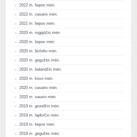
2022 m. liepos mėn.
2022 m. vasario mėn.
2021 m. liepos mėn.
2020 m. rugpjūčio mėn.
2020 m. liepos mėn.
2020 m. birželio mėn.
2020 m. gegužės mėn.
2020 m. balandžio mėn.
2020 m. kovo mėn.
2020 m. vasario mėn.
2020 m. sausio mėn.
2019 m. gruodžio mėn.
2019 m. lapkričio mėn.
2019 m. liepos mėn.
2019 m. gegužės mėn.