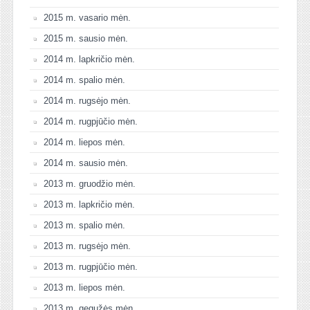
2015 m. vasario mėn.
2015 m. sausio mėn.
2014 m. lapkričio mėn.
2014 m. spalio mėn.
2014 m. rugsėjo mėn.
2014 m. rugpjūčio mėn.
2014 m. liepos mėn.
2014 m. sausio mėn.
2013 m. gruodžio mėn.
2013 m. lapkričio mėn.
2013 m. spalio mėn.
2013 m. rugsėjo mėn.
2013 m. rugpjūčio mėn.
2013 m. liepos mėn.
2013 m. gegužės mėn.