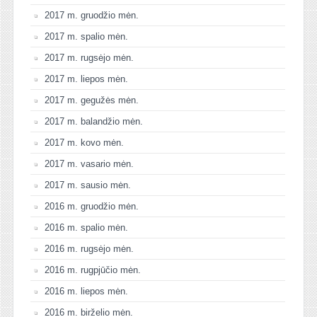
2017 m. gruodžio mėn.
2017 m. spalio mėn.
2017 m. rugsėjo mėn.
2017 m. liepos mėn.
2017 m. gegužės mėn.
2017 m. balandžio mėn.
2017 m. kovo mėn.
2017 m. vasario mėn.
2017 m. sausio mėn.
2016 m. gruodžio mėn.
2016 m. spalio mėn.
2016 m. rugsėjo mėn.
2016 m. rugpjūčio mėn.
2016 m. liepos mėn.
2016 m. birželio mėn.