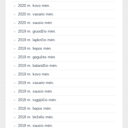
2020 m. kovo mėn.
2020 m. vasario mėn.
2020 m. sausio mėn.
2019 m. gruodžio mėn.
2019 m. lapkričio mėn.
2019 m. liepos mėn.
2019 m. gegužės mėn.
2019 m. balandžio mėn.
2019 m. kovo mėn.
2019 m. vasario mėn.
2019 m. sausio mėn.
2018 m. rugpjūčio mėn.
2018 m. liepos mėn.
2018 m. birželio mėn.
2018 m. sausio mėn.