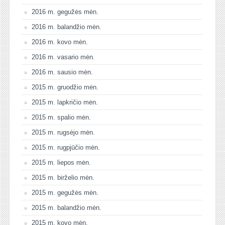
2016 m. gegužės mėn.
2016 m. balandžio mėn.
2016 m. kovo mėn.
2016 m. vasario mėn.
2016 m. sausio mėn.
2015 m. gruodžio mėn.
2015 m. lapkričio mėn.
2015 m. spalio mėn.
2015 m. rugsėjo mėn.
2015 m. rugpjūčio mėn.
2015 m. liepos mėn.
2015 m. birželio mėn.
2015 m. gegužės mėn.
2015 m. balandžio mėn.
2015 m. kovo mėn.