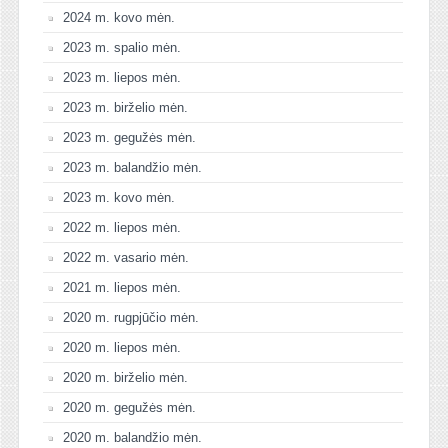
2024 m. kovo mėn.
2023 m. spalio mėn.
2023 m. liepos mėn.
2023 m. birželio mėn.
2023 m. gegužės mėn.
2023 m. balandžio mėn.
2023 m. kovo mėn.
2022 m. liepos mėn.
2022 m. vasario mėn.
2021 m. liepos mėn.
2020 m. rugpjūčio mėn.
2020 m. liepos mėn.
2020 m. birželio mėn.
2020 m. gegužės mėn.
2020 m. balandžio mėn.