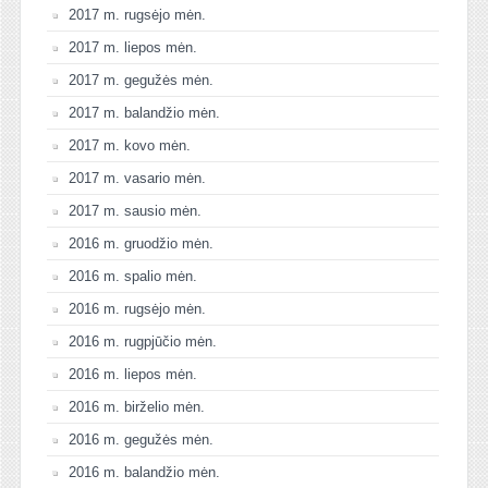
2017 m. rugsėjo mėn.
2017 m. liepos mėn.
2017 m. gegužės mėn.
2017 m. balandžio mėn.
2017 m. kovo mėn.
2017 m. vasario mėn.
2017 m. sausio mėn.
2016 m. gruodžio mėn.
2016 m. spalio mėn.
2016 m. rugsėjo mėn.
2016 m. rugpjūčio mėn.
2016 m. liepos mėn.
2016 m. birželio mėn.
2016 m. gegužės mėn.
2016 m. balandžio mėn.