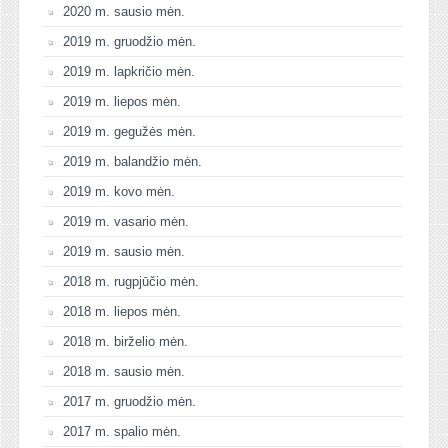
2020 m. sausio mėn.
2019 m. gruodžio mėn.
2019 m. lapkričio mėn.
2019 m. liepos mėn.
2019 m. gegužės mėn.
2019 m. balandžio mėn.
2019 m. kovo mėn.
2019 m. vasario mėn.
2019 m. sausio mėn.
2018 m. rugpjūčio mėn.
2018 m. liepos mėn.
2018 m. birželio mėn.
2018 m. sausio mėn.
2017 m. gruodžio mėn.
2017 m. spalio mėn.