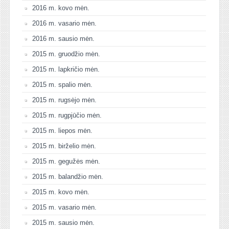
2016 m. kovo mėn.
2016 m. vasario mėn.
2016 m. sausio mėn.
2015 m. gruodžio mėn.
2015 m. lapkričio mėn.
2015 m. spalio mėn.
2015 m. rugsėjo mėn.
2015 m. rugpjūčio mėn.
2015 m. liepos mėn.
2015 m. birželio mėn.
2015 m. gegužės mėn.
2015 m. balandžio mėn.
2015 m. kovo mėn.
2015 m. vasario mėn.
2015 m. sausio mėn.