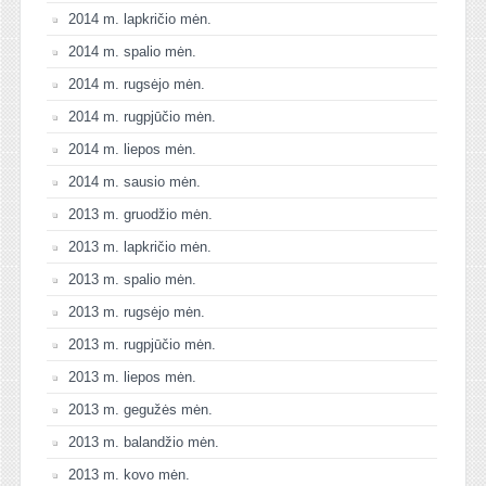
2014 m. lapkričio mėn.
2014 m. spalio mėn.
2014 m. rugsėjo mėn.
2014 m. rugpjūčio mėn.
2014 m. liepos mėn.
2014 m. sausio mėn.
2013 m. gruodžio mėn.
2013 m. lapkričio mėn.
2013 m. spalio mėn.
2013 m. rugsėjo mėn.
2013 m. rugpjūčio mėn.
2013 m. liepos mėn.
2013 m. gegužės mėn.
2013 m. balandžio mėn.
2013 m. kovo mėn.