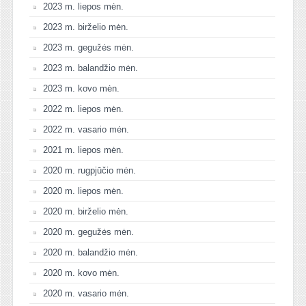
2023 m. liepos mėn.
2023 m. birželio mėn.
2023 m. gegužės mėn.
2023 m. balandžio mėn.
2023 m. kovo mėn.
2022 m. liepos mėn.
2022 m. vasario mėn.
2021 m. liepos mėn.
2020 m. rugpjūčio mėn.
2020 m. liepos mėn.
2020 m. birželio mėn.
2020 m. gegužės mėn.
2020 m. balandžio mėn.
2020 m. kovo mėn.
2020 m. vasario mėn.