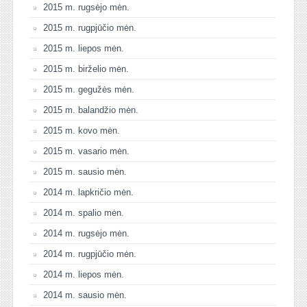
2015 m. rugsėjo mėn.
2015 m. rugpjūčio mėn.
2015 m. liepos mėn.
2015 m. birželio mėn.
2015 m. gegužės mėn.
2015 m. balandžio mėn.
2015 m. kovo mėn.
2015 m. vasario mėn.
2015 m. sausio mėn.
2014 m. lapkričio mėn.
2014 m. spalio mėn.
2014 m. rugsėjo mėn.
2014 m. rugpjūčio mėn.
2014 m. liepos mėn.
2014 m. sausio mėn.