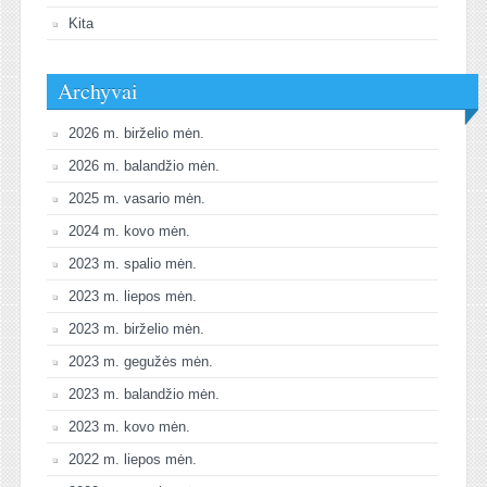
Kita
Archyvai
2026 m. birželio mėn.
2026 m. balandžio mėn.
2025 m. vasario mėn.
2024 m. kovo mėn.
2023 m. spalio mėn.
2023 m. liepos mėn.
2023 m. birželio mėn.
2023 m. gegužės mėn.
2023 m. balandžio mėn.
2023 m. kovo mėn.
2022 m. liepos mėn.