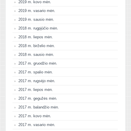
2019 m. kovo mėn.
2019 m. vasario mėn.
2019 m. sausio mėn.
2018 m. rugpjūčio mėn.
2018 m. liepos mėn.
2018 m. birželio mėn.
2018 m. sausio mėn.
2017 m. gruodžio mėn.
2017 m. spalio mėn.
2017 m. rugsėjo mėn.
2017 m. liepos mėn.
2017 m. gegužės mėn.
2017 m. balandžio mėn.
2017 m. kovo mėn.
2017 m. vasario mėn.