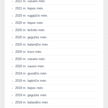
2022 m. vasario mėn.
2021 m. liepos mėn.
2020 m. rugpjūčio mėn.
2020 m. liepos mėn.
2020 m. birželio mėn.
2020 m. gegužės mėn.
2020 m. balandžio mėn.
2020 m. kovo mėn.
2020 m. vasario mėn.
2020 m. sausio mėn.
2019 m. gruodžio mėn.
2019 m. lapkričio mėn.
2019 m. liepos mėn.
2019 m. gegužės mėn.
2019 m. balandžio mėn.