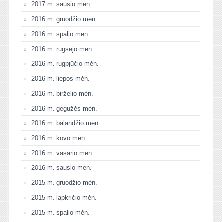
2017 m. sausio mėn.
2016 m. gruodžio mėn.
2016 m. spalio mėn.
2016 m. rugsėjo mėn.
2016 m. rugpjūčio mėn.
2016 m. liepos mėn.
2016 m. birželio mėn.
2016 m. gegužės mėn.
2016 m. balandžio mėn.
2016 m. kovo mėn.
2016 m. vasario mėn.
2016 m. sausio mėn.
2015 m. gruodžio mėn.
2015 m. lapkričio mėn.
2015 m. spalio mėn.